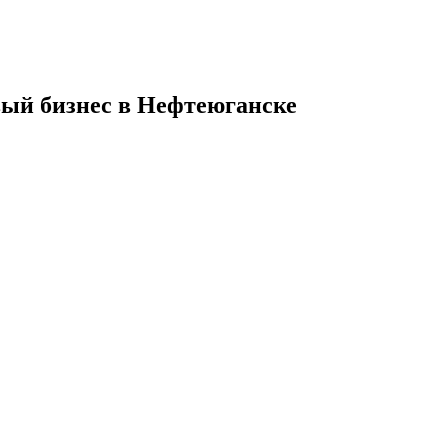
вый бизнес в Нефтеюганске