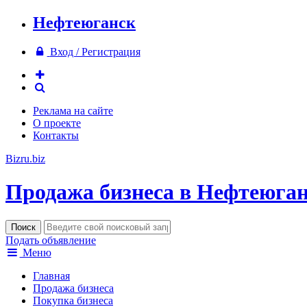
Нефтеюганск
Вход / Регистрация
Реклама на сайте
О проекте
Контакты
Bizru.biz
Продажа бизнеса в Нефтеюган
Подать объявление
Меню
Главная
Продажа бизнеса
Покупка бизнеса