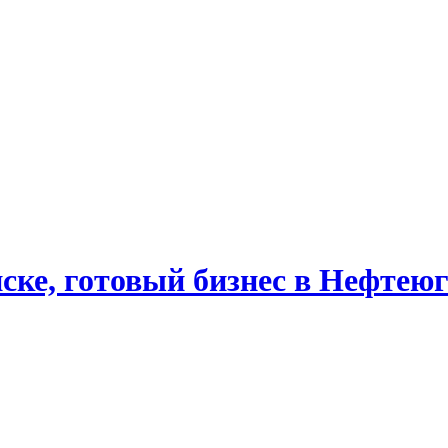
ске, готовый бизнес в Нефтею